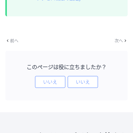
前へ
次へ
このページは役に立ちましたか？
いいえ
いいえ