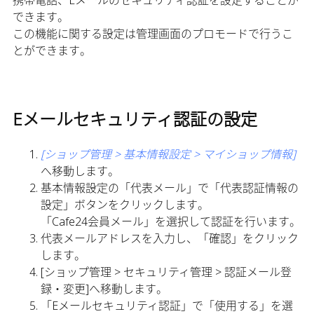
携帯電話、Eメールのセキュリティ認証を設定することが
できます。
この機能に関する設定は管理画面のプロモードで行うこ
とができます。
Eメールセキュリティ認証の設定
[ショップ管理 > 基本情報設定 > マイショップ情報]
へ移動します。
基本情報設定の「代表メール」で「代表認証情報の
設定」ボタンをクリックします。
「Cafe24会員メール」を選択して認証を行います。
代表メールアドレスを入力し、「確認」をクリック
します。
[ショップ管理 > セキュリティ管理 > 認証メール登
録・変更]へ移動します。
「Eメールセキュリティ認証」で「使用する」を選