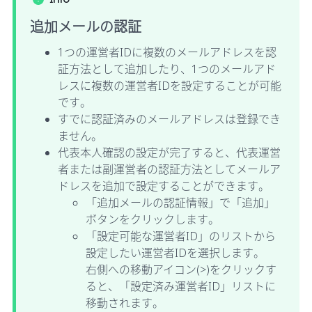
追加メールの認証
1つの運営者IDに複数のメールアドレスを認
証方法として追加したり、1つのメールアド
レスに複数の運営者IDを設定することが可能
です。
すでに認証済みのメールアドレスは登録でき
ません。
代表本人確認の設定が完了すると、代表運営
者または副運営者の認証方法としてメールア
ドレスを追加で設定することができます。
「追加メールの認証情報」で「追加」
ボタンをクリックします。
「設定可能な運営者ID」のリストから
設定したい運営者IDを選択します。
右側への移動アイコン(>)をクリックす
ると、「設定済み運営者ID」リストに
移動されます。