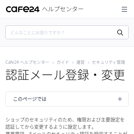
ヘルプセンター
Cafe24 ヘルプセンター
ガイド
運営
セキュリティ管理
認証メール登録・変更
このページでは
ショップのセキュリティのため、権限および主要設定を
認証してから変更するように設定します。