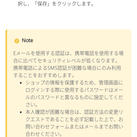
択し、「保存」をクリックします。
Note
Eメールを使用する認証は、携帯電話を使用する場
合に比べてセキュリティレベルが低くなります。
携帯電話によるSMS認証が困難な場合にのみ利用
することをおすすめします。
ショップの情報を保護するため、管理画面に
ログインする際に使用するパスワードはメー
ルのパスワードと異なるものに設定してくだ
さい。
本人確認が困難な場合は、認証方法の変更リ
クエストであることを必ず記載した上で、お
問い合わせフォームまたはメールまでお問い
合わせください。