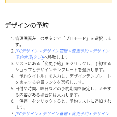
デザインの予約
管理画面左上のボタンで「プロモード」を選択しま
す。
[PCデザイン＞デザイン管理＞変更予約＞デザイン
予約管理(タブ)]
へ移動します。
リストにある「変更予約」をクリックし、予約する
ショップとデザインテンプレートを選択します。
「予約タイトル」を入力し、デザインテンプレート
を表示する会員ランクを選択します。
日付や時間、曜日などの予約期間を設定し、メモす
る内容がある場合には入力します。
「保存」をクリックすると、予約リストに追加され
ます。
[PCデザイン＞デザイン管理＞変更予約＞デザイン