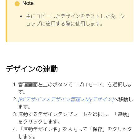
Note
主にコピーしたデザインをテストした後、シ
ョップに適用する際に使用します。
デザインの連動
管理画面左上のボタンで「プロモード」を選択しま
す。
[PCデザイン＞デザイン管理＞Myデザイン]
へ移動し
ます。
連動するデザインテンプレートを選択し、「連動」
をクリックします。
「連動デザイン名」を入力して「保存」をクリック
します。