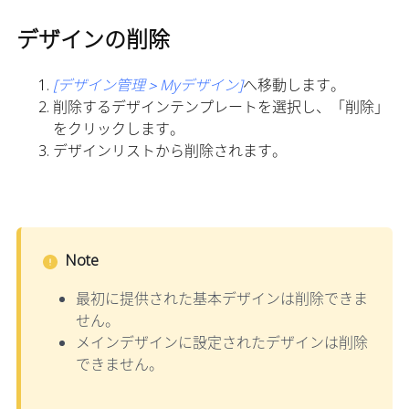
デザインの削除
[デザイン管理＞Myデザイン]
へ移動します。
削除するデザインテンプレートを選択し、「削除」
をクリックします。
デザインリストから削除されます。
Note
最初に提供された基本デザインは削除できま
せん。
メインデザインに設定されたデザインは削除
できません。