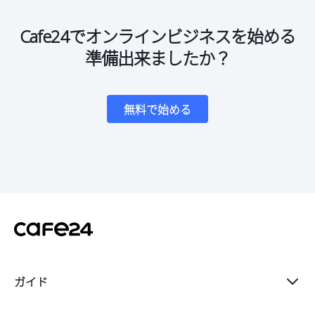
Cafe24でオンラインビジネスを始める
準備出来ましたか？
無料で始める
ガイド