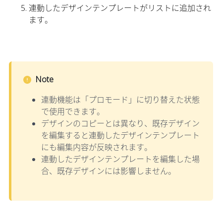
連動したデザインテンプレートがリストに追加され
ます。
Note
連動機能は「プロモード」に切り替えた状態
で使用できます。
デザインのコピーとは異なり、既存デザイン
を編集すると連動したデザインテンプレート
にも編集内容が反映されます。
連動したデザインテンプレートを編集した場
合、既存デザインには影響しません。