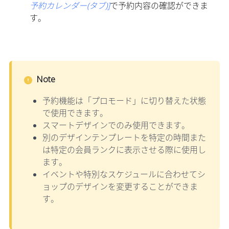
予約カレンダー(タブ)]
で予約内容の確認ができま
す。
Note
予約機能は「プロモード」に切り替えた状態
で使用できます。
スマートデザインでのみ使用できます。
別のデザインテンプレートを特定の時間また
は特定の会員ランクに表示させる際に使用し
ます。
イベントや特別なスケジュールに合わせてシ
ョップのデザインを変更することができま
す。