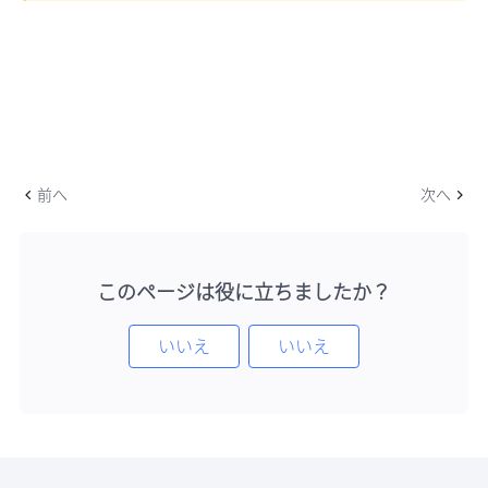
前へ
次へ
このページは役に立ちましたか？
いいえ
いいえ