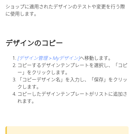
ショップに適用されたデザインのテストや変更を行う際
に使用します。
デザインのコピー
[デザイン管理＞Myデザイン]
へ移動します。
コピーするデザインテンプレートを選択し、「コピ
ー」をクリックします。
「コピーデザイン名」を入力し、「保存」をクリッ
クします。
コピーしたデザインテンプレートがリストに追加さ
れます。