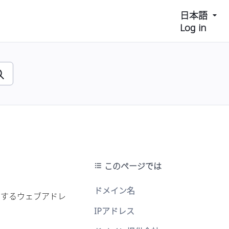
日本語
Log in
このページでは
ドメイン名
用するウェブアドレ
IPアドレス