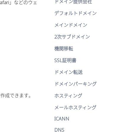
ドメイン提供会社
Safari」などのウェ
デフォルトドメイン
メインドメイン
2次サブドメイン
機関移転
SSL証明書
ドメイン転送
ドメインパーキング
が作成できます。
ホスティング
メールホスティング
ICANN
DNS