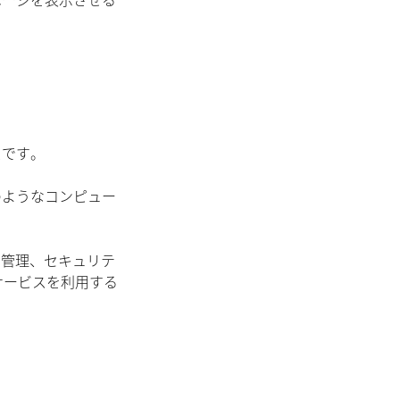
ページを表示させる
スです。
のようなコンピュー
、管理、セキュリテ
サービスを利用する