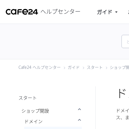
ヘルプセンター
ガイド
Cafe24 ヘルプセンター
ガイド
スタート
ショップ
ド
スタート
ドメ
ショップ開設
ス、ま
ドメイン