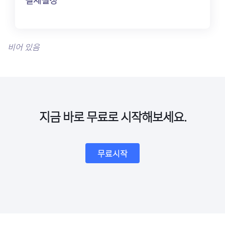
결제설정
비어 있음
지금 바로 무료로 시작해보세요.
무료시작