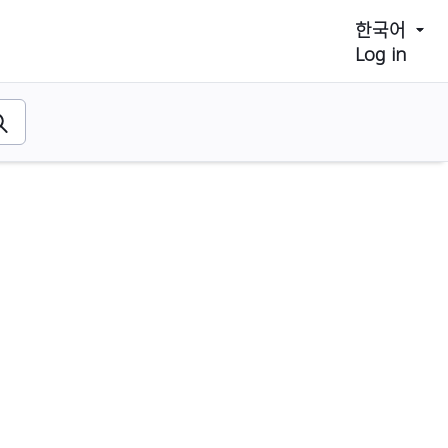
한국어
Log in
음