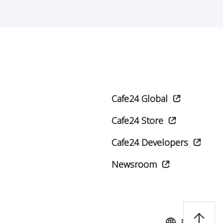
Cafe24 Global
Cafe24 Store
Cafe24 Developers
Newsroom
한국어