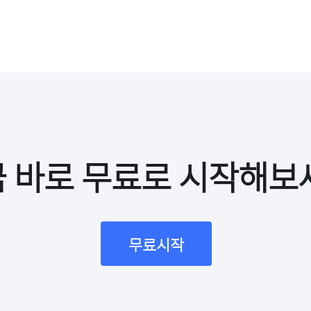
 바로 무료로 시작해보
무료시작