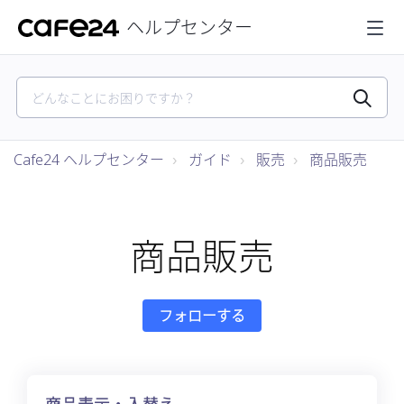
ヘルプセンター
Cafe24 ヘルプセンター
ガイド
販売
商品販売
商品販売
0人がフォロー中
フォローする